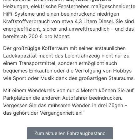
Heizungen, elektrische Fensterheber, maßgeschneiderte
HiFi-Systeme und einen beeindruckend niedrigen
Kraftstoffverbrauch von etwa 4,3 Litern Diesel. Sie sind
energieeffizient, sicher und umweltfreundlich – und das
bereits ab 200 € pro Monat.
Der großzügige Kofferraum mit seiner erstaunlichen
Ladekapazität macht das Leichtfahrzeug nicht nur zu
einem Transportmittel, sondern ermöglicht auch
bequemes Einkaufen oder die Verfolgung von Hobbys
wie Sport oder Musik dank des großartigen Stauraums.
Mit einem Wendekreis von nur 4 Metern können Sie auf
Parkplätzen die anderen Autofahrer beeindrucken.
Vergessen Sie das mühsame Wenden in drei Zügen –
das gehört der Vergangenheit an!“
Zum aktuellen Fahrzeugbestand