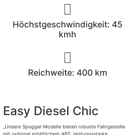
Höchstgeschwindigkeit: 45
kmh
Reichweite: 400 km
Easy Diesel Chic
„Unsere Spuggal-Modelle bieten robuste Fahrgestelle
mit optional erhältlichem ABS, leistungsstarke