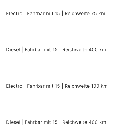
Electro | Fahrbar mit 15 | Reichweite 75 km
Crossover Diesel Pack
Diesel | Fahrbar mit 15 | Reichweite 400 km
Crossover Elektro Premium
Electro | Fahrbar mit 15 | Reichweite 100 km
Crossover Diesel Premium
Diesel | Fahrbar mit 15 | Reichweite 400 km