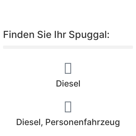
Finden Sie Ihr Spuggal:
Diesel
Diesel
,
Personenfahrzeug