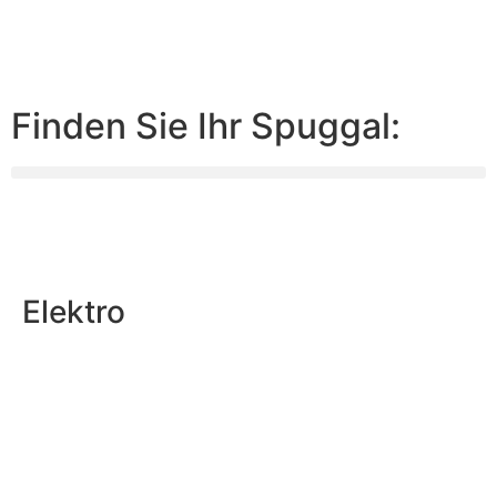
Finden Sie Ihr Spuggal:
Elektro
Personenfahrzeug