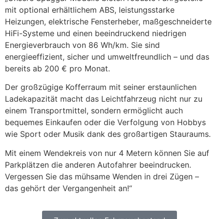
mit optional erhältlichem ABS, leistungsstarke
Heizungen, elektrische Fensterheber, maßgeschneiderte
HiFi-Systeme und einen beeindruckend niedrigen
Energieverbrauch von 86 Wh/km. Sie sind
energieeffizient, sicher und umweltfreundlich – und das
bereits ab 200 € pro Monat.
Der großzügige Kofferraum mit seiner erstaunlichen
Ladekapazität macht das Leichtfahrzeug nicht nur zu
einem Transportmittel, sondern ermöglicht auch
bequemes Einkaufen oder die Verfolgung von Hobbys
wie Sport oder Musik dank des großartigen Stauraums.
Mit einem Wendekreis von nur 4 Metern können Sie auf
Parkplätzen die anderen Autofahrer beeindrucken.
Vergessen Sie das mühsame Wenden in drei Zügen –
das gehört der Vergangenheit an!“