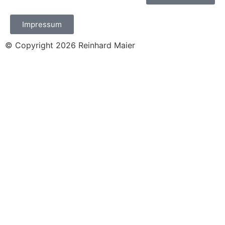
Impressum
© Copyright 2026
Reinhard Maier